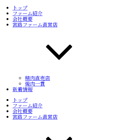
トップ
ファーム紹介
会社概要
宮路ファーム直営店
精肉直売店
焼肉一貫
新着情報
トップ
ファーム紹介
会社概要
宮路ファーム直営店